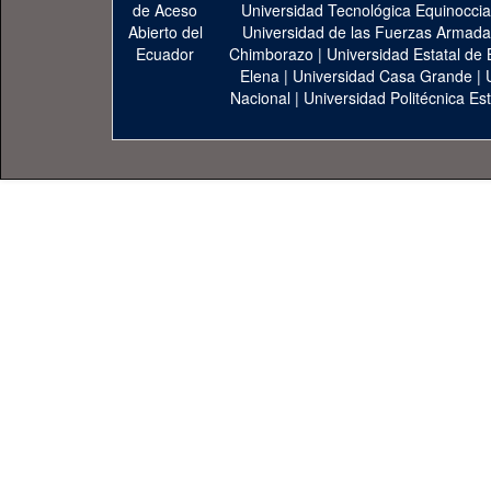
Universidad Tecnológica Equinoccia
Universidad de las Fuerzas Armad
Chimborazo
|
Universidad Estatal de 
Elena
|
Universidad Casa Grande
|
Nacional
|
Universidad Politécnica Est