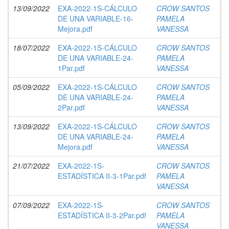
13/09/2022
EXA-2022-1S-CÁLCULO
CROW SANTOS
DE UNA VARIABLE-16-
PAMELA
Mejora.pdf
VANESSA
18/07/2022
EXA-2022-1S-CÁLCULO
CROW SANTOS
DE UNA VARIABLE-24-
PAMELA
1Par.pdf
VANESSA
05/09/2022
EXA-2022-1S-CÁLCULO
CROW SANTOS
DE UNA VARIABLE-24-
PAMELA
2Par.pdf
VANESSA
13/09/2022
EXA-2022-1S-CÁLCULO
CROW SANTOS
DE UNA VARIABLE-24-
PAMELA
Mejora.pdf
VANESSA
21/07/2022
EXA-2022-1S-
CROW SANTOS
ESTADÍSTICA II-3-1Par.pdf
PAMELA
VANESSA
07/09/2022
EXA-2022-1S-
CROW SANTOS
ESTADÍSTICA II-3-2Par.pdf
PAMELA
VANESSA