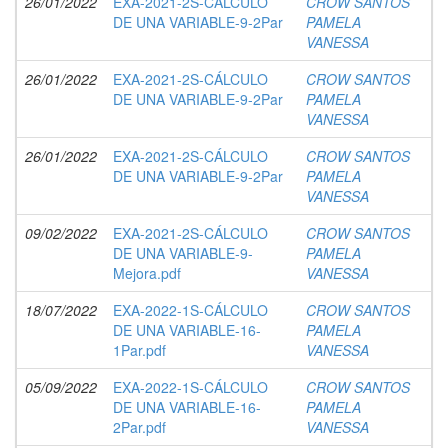
26/01/2022
EXA-2021-2S-CÁLCULO
CROW SANTOS
DE UNA VARIABLE-9-2Par
PAMELA
VANESSA
26/01/2022
EXA-2021-2S-CÁLCULO
CROW SANTOS
DE UNA VARIABLE-9-2Par
PAMELA
VANESSA
26/01/2022
EXA-2021-2S-CÁLCULO
CROW SANTOS
DE UNA VARIABLE-9-2Par
PAMELA
VANESSA
09/02/2022
EXA-2021-2S-CÁLCULO
CROW SANTOS
DE UNA VARIABLE-9-
PAMELA
Mejora.pdf
VANESSA
18/07/2022
EXA-2022-1S-CÁLCULO
CROW SANTOS
DE UNA VARIABLE-16-
PAMELA
1Par.pdf
VANESSA
05/09/2022
EXA-2022-1S-CÁLCULO
CROW SANTOS
DE UNA VARIABLE-16-
PAMELA
2Par.pdf
VANESSA