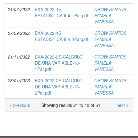
21/07/2022
EXA-2022-1S-
CROW SANTOS
ESTADÍSTICA II-4-1Par.pdf
PAMELA
VANESSA
07/09/2022
EXA-2022-1S-
CROW SANTOS
ESTADÍSTICA II-4-2Par.pdf
PAMELA
VANESSA
21/11/2022
EXA-2022-2S-CÁLCULO
CROW SANTOS
DE UNA VARIABLE-16-
PAMELA
1Par.pdf
VANESSA
28/01/2023
EXA-2022-2S-CÁLCULO
CROW SANTOS
DE UNA VARIABLE-16-
PAMELA
2Par.pdf
VANESSA
< previous
Showing results 21 to 40 of 51
next >