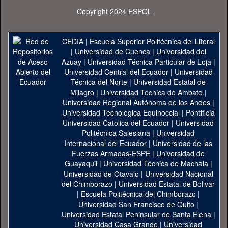
Copyright 2024 ESPOL
CEDIA
|
Escuela Superior Politécnica del Litoral
|
Universidad de Cuenca
|
Universidad del
Azuay
|
Universidad Técnica Particular de Loja
|
Universidad Central del Ecuador
|
Universidad
Técnica del Norte
|
Universidad Estatal de
Milagro
|
Universidad Técnica de Ambato
|
Universidad Regional Autónoma de los Andes
|
Universidad Tecnológica Equinoccial
|
Pontificia
Universidad Catolica del Ecuador
|
Universidad
Politécnica Salesiana
|
Universidad
Internacional del Ecuador
|
Universidad de las
Fuerzas Armadas-ESPE
|
Universidad de
Guayaquil
|
Universidad Técnica de Machala
|
Universidad de Otavalo
|
Universidad Nacional
del Chimborazo
|
Universidad Estatal de Bolivar
|
Escuela Politécnica del Chimborazo
|
Universidad San Francisco de Quito
|
Universidad Estatal Peninsular de Santa Elena
|
Universidad Casa Grande
|
Universidad