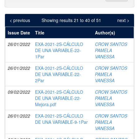
< previous
Showing results 21 to 40 of 51
next >
Issue Date
Title
Author(s)
26/01/2022
EXA-2021-2S-CÁLCULO
CROW SANTOS
DE UNA VARIABLE-22-
PAMELA
1Par
VANESSA
26/01/2022
EXA-2021-2S-CÁLCULO
CROW SANTOS
DE UNA VARIABLE-22-
PAMELA
2Par
VANESSA
09/02/2022
EXA-2021-2S-CÁLCULO
CROW SANTOS
DE UNA VARIABLE-22-
PAMELA
Mejora.pdf
VANESSA
26/01/2022
EXA-2021-2S-CÁLCULO
CROW SANTOS
DE UNA VARIABLE-9-1Par
PAMELA
VANESSA