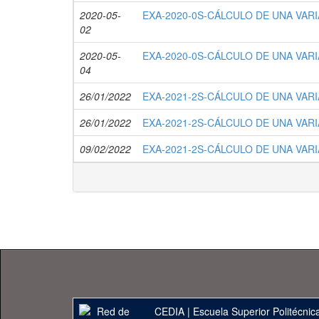
2020-05-
EXA-2020-0S-CÁLCULO DE UNA VARIA
02
2020-05-
EXA-2020-0S-CÁLCULO DE UNA VARIA
04
26/01/2022
EXA-2021-2S-CÁLCULO DE UNA VARI
26/01/2022
EXA-2021-2S-CÁLCULO DE UNA VARI
09/02/2022
EXA-2021-2S-CÁLCULO DE UNA VARIA
CEDIA
|
Escuela Superior Politécnica