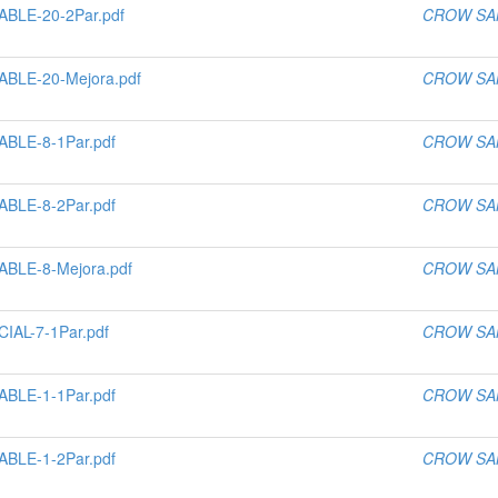
BLE-20-2Par.pdf
CROW SA
BLE-20-Mejora.pdf
CROW SA
BLE-8-1Par.pdf
CROW SA
BLE-8-2Par.pdf
CROW SA
BLE-8-Mejora.pdf
CROW SA
IAL-7-1Par.pdf
CROW SA
BLE-1-1Par.pdf
CROW SA
BLE-1-2Par.pdf
CROW SA