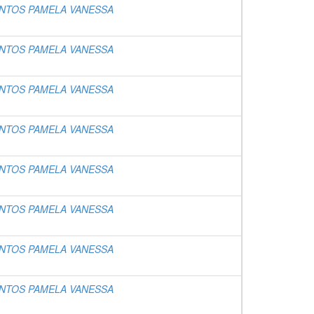
NTOS PAMELA VANESSA
NTOS PAMELA VANESSA
NTOS PAMELA VANESSA
NTOS PAMELA VANESSA
NTOS PAMELA VANESSA
NTOS PAMELA VANESSA
NTOS PAMELA VANESSA
NTOS PAMELA VANESSA