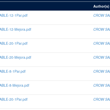
Author(s)
BLE-12-1Par.pdf
CROW SA
BLE-12-Mejora.pdf
CROW SA
BLE-20-1Par.pdf
CROW SA
BLE-20-Mejora.pdf
CROW SA
BLE-8-1Par.pdf
CROW SA
BLE-8-Mejora.pdf
CROW SA
BLE-20-1Par.pdf
CROW SA