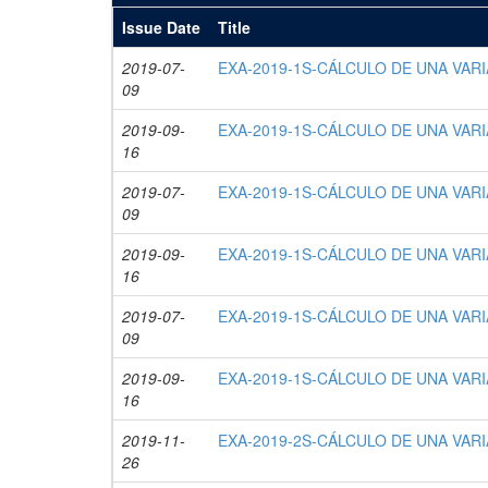
Issue Date
Title
2019-07-
EXA-2019-1S-CÁLCULO DE UNA VARIA
09
2019-09-
EXA-2019-1S-CÁLCULO DE UNA VARIA
16
2019-07-
EXA-2019-1S-CÁLCULO DE UNA VARIA
09
2019-09-
EXA-2019-1S-CÁLCULO DE UNA VARIA
16
2019-07-
EXA-2019-1S-CÁLCULO DE UNA VARIA
09
2019-09-
EXA-2019-1S-CÁLCULO DE UNA VARIA
16
2019-11-
EXA-2019-2S-CÁLCULO DE UNA VARIA
26