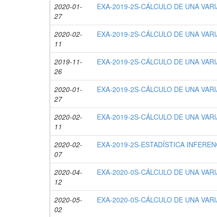
2020-01-
EXA-2019-2S-CÁLCULO DE UNA VARIA
27
2020-02-
EXA-2019-2S-CÁLCULO DE UNA VARIA
11
2019-11-
EXA-2019-2S-CÁLCULO DE UNA VARIA
26
2020-01-
EXA-2019-2S-CÁLCULO DE UNA VARIA
27
2020-02-
EXA-2019-2S-CÁLCULO DE UNA VARIA
11
2020-02-
EXA-2019-2S-ESTADÍSTICA INFERENC
07
2020-04-
EXA-2020-0S-CÁLCULO DE UNA VARIA
12
2020-05-
EXA-2020-0S-CÁLCULO DE UNA VARIA
02