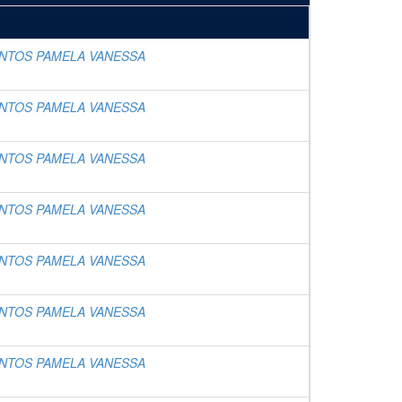
NTOS PAMELA VANESSA
NTOS PAMELA VANESSA
NTOS PAMELA VANESSA
NTOS PAMELA VANESSA
NTOS PAMELA VANESSA
NTOS PAMELA VANESSA
NTOS PAMELA VANESSA