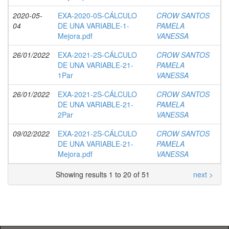
2020-05-
EXA-2020-0S-CÁLCULO
CROW SANTOS
04
DE UNA VARIABLE-1-
PAMELA
Mejora.pdf
VANESSA
26/01/2022
EXA-2021-2S-CÁLCULO
CROW SANTOS
DE UNA VARIABLE-21-
PAMELA
1Par
VANESSA
26/01/2022
EXA-2021-2S-CÁLCULO
CROW SANTOS
DE UNA VARIABLE-21-
PAMELA
2Par
VANESSA
09/02/2022
EXA-2021-2S-CÁLCULO
CROW SANTOS
DE UNA VARIABLE-21-
PAMELA
Mejora.pdf
VANESSA
Showing results 1 to 20 of 51
next >