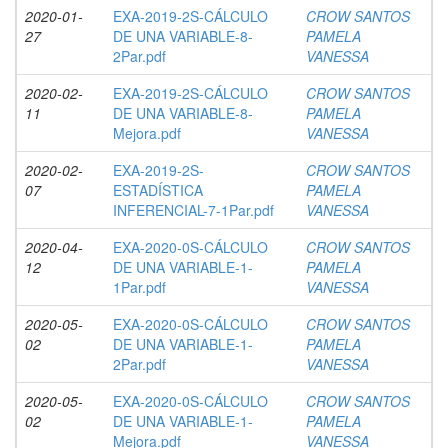
2020-01-
EXA-2019-2S-CÁLCULO
CROW SANTOS
27
DE UNA VARIABLE-8-
PAMELA
2Par.pdf
VANESSA
2020-02-
EXA-2019-2S-CÁLCULO
CROW SANTOS
11
DE UNA VARIABLE-8-
PAMELA
Mejora.pdf
VANESSA
2020-02-
EXA-2019-2S-
CROW SANTOS
07
ESTADÍSTICA
PAMELA
INFERENCIAL-7-1Par.pdf
VANESSA
2020-04-
EXA-2020-0S-CÁLCULO
CROW SANTOS
12
DE UNA VARIABLE-1-
PAMELA
1Par.pdf
VANESSA
2020-05-
EXA-2020-0S-CÁLCULO
CROW SANTOS
02
DE UNA VARIABLE-1-
PAMELA
2Par.pdf
VANESSA
2020-05-
EXA-2020-0S-CÁLCULO
CROW SANTOS
02
DE UNA VARIABLE-1-
PAMELA
Mejora.pdf
VANESSA