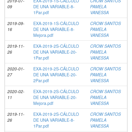
2019-07-
EXA-2019-1S-CÁLCULO
CROW SANTOS
09
DE UNA VARIABLE-8-
PAMELA
1Par.pdf
VANESSA
2019-09-
EXA-2019-1S-CÁLCULO
CROW SANTOS
16
DE UNA VARIABLE-8-
PAMELA
Mejora.pdf
VANESSA
2019-11-
EXA-2019-2S-CÁLCULO
CROW SANTOS
26
DE UNA VARIABLE-20-
PAMELA
1Par.pdf
VANESSA
2020-01-
EXA-2019-2S-CÁLCULO
CROW SANTOS
27
DE UNA VARIABLE-20-
PAMELA
2Par.pdf
VANESSA
2020-02-
EXA-2019-2S-CÁLCULO
CROW SANTOS
11
DE UNA VARIABLE-20-
PAMELA
Mejora.pdf
VANESSA
2019-11-
EXA-2019-2S-CÁLCULO
CROW SANTOS
26
DE UNA VARIABLE-8-
PAMELA
1Par.pdf
VANESSA