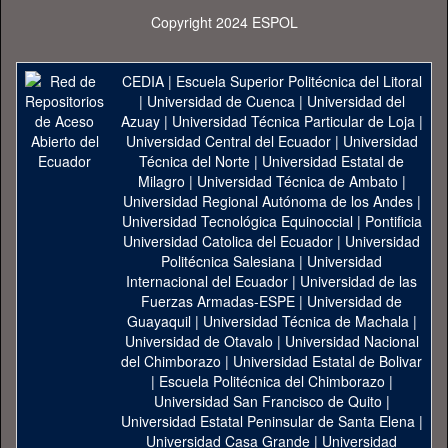
Copyright 2024 ESPOL
CEDIA
|
Escuela Superior Politécnica del Litoral
|
Universidad de Cuenca
|
Universidad del
Azuay
|
Universidad Técnica Particular de Loja
|
Universidad Central del Ecuador
|
Universidad
Técnica del Norte
|
Universidad Estatal de
Milagro
|
Universidad Técnica de Ambato
|
Universidad Regional Autónoma de los Andes
|
Universidad Tecnológica Equinoccial
|
Pontificia
Universidad Catolica del Ecuador
|
Universidad
Politécnica Salesiana
|
Universidad
Internacional del Ecuador
|
Universidad de las
Fuerzas Armadas-ESPE
|
Universidad de
Guayaquil
|
Universidad Técnica de Machala
|
Universidad de Otavalo
|
Universidad Nacional
del Chimborazo
|
Universidad Estatal de Bolivar
|
Escuela Politécnica del Chimborazo
|
Universidad San Francisco de Quito
|
Universidad Estatal Peninsular de Santa Elena
|
Universidad Casa Grande
|
Universidad