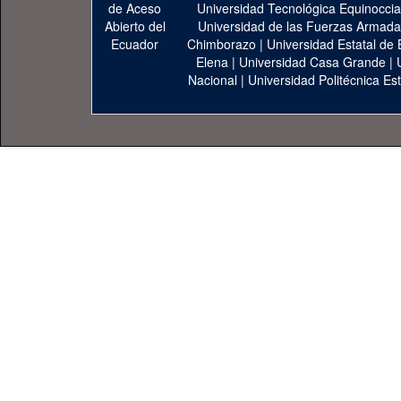
Universidad Tecnológica Equinoccia
Universidad de las Fuerzas Armad
Chimborazo
|
Universidad Estatal de 
Elena
|
Universidad Casa Grande
|
Nacional
|
Universidad Politécnica Est