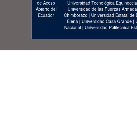
Universidad Tecnológica Equinoccia
Universidad de las Fuerzas Armad
Chimborazo
|
Universidad Estatal de 
Elena
|
Universidad Casa Grande
|
Nacional
|
Universidad Politécnica Est