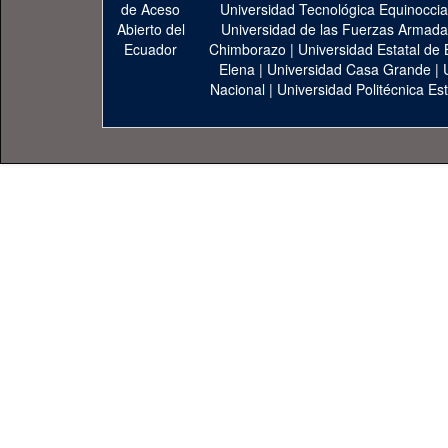
Universidad Tecnológica Equinoccia
Universidad de las Fuerzas Armad
Chimborazo
|
Universidad Estatal de 
Elena
|
Universidad Casa Grande
|
Nacional
|
Universidad Politécnica Est