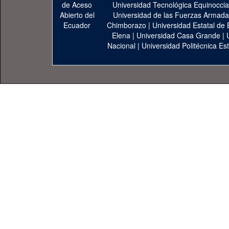
Universidad Tecnológica Equinoccia
Universidad de las Fuerzas Armad
Chimborazo
|
Universidad Estatal de 
Elena
|
Universidad Casa Grande
|
Nacional
|
Universidad Politécnica Est