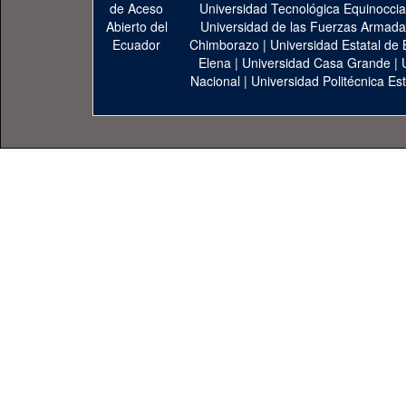
Universidad Tecnológica Equinoccia
Universidad de las Fuerzas Armad
Chimborazo
|
Universidad Estatal de 
Elena
|
Universidad Casa Grande
|
Nacional
|
Universidad Politécnica Est