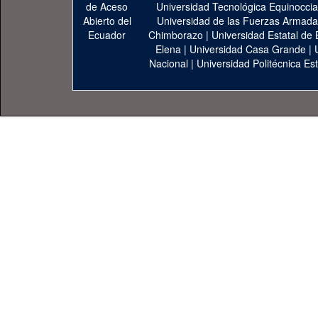
Universidad Tecnológica Equinoccia
Universidad de las Fuerzas Armad
Chimborazo
|
Universidad Estatal de 
Elena
|
Universidad Casa Grande
|
Nacional
|
Universidad Politécnica Est