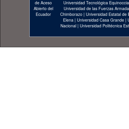
Universidad Tecnológica Equinoccia
Universidad de las Fuerzas Armad
Chimborazo
|
Universidad Estatal de 
Elena
|
Universidad Casa Grande
|
Nacional
|
Universidad Politécnica Est