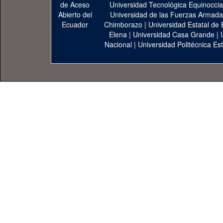
Universidad Tecnológica Equinoccia
Universidad de las Fuerzas Armad
Chimborazo
|
Universidad Estatal de 
Elena
|
Universidad Casa Grande
|
Nacional
|
Universidad Politécnica Est