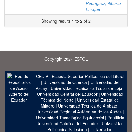
Rodríguez, Alberto
Enrique
Showing results 1 to 2 of 2
Copyright 2024 ESPOL
CEDIA
|
Escuela Superior Politécnica del Litoral
|
Universidad de Cuenca
|
Universidad del
Azuay
|
Universidad Técnica Particular de Loja
|
Universidad Central del Ecuador
|
Universidad
Técnica del Norte
|
Universidad Estatal de
Milagro
|
Universidad Técnica de Ambato
|
Universidad Regional Autónoma de los Andes
|
Universidad Tecnológica Equinoccial
|
Pontificia
Universidad Catolica del Ecuador
|
Universidad
Politécnica Salesiana
|
Universidad