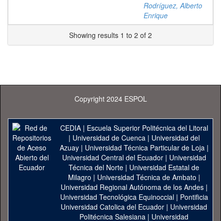
Rodríguez, Alberto
Enrique
Showing results 1 to 2 of 2
Copyright 2024 ESPOL
CEDIA
|
Escuela Superior Politécnica del Litoral
|
Universidad de Cuenca
|
Universidad del
Azuay
|
Universidad Técnica Particular de Loja
|
Universidad Central del Ecuador
|
Universidad
Técnica del Norte
|
Universidad Estatal de
Milagro
|
Universidad Técnica de Ambato
|
Universidad Regional Autónoma de los Andes
|
Universidad Tecnológica Equinoccial
|
Pontificia
Universidad Catolica del Ecuador
|
Universidad
Politécnica Salesiana
|
Universidad