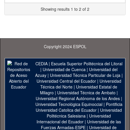
Showing results 1 to 2 of 2
Copyright 2024 ESPOL
CEDIA
|
Escuela Superior Politécnica del Litoral
|
Universidad de Cuenca
|
Universidad del
Azuay
|
Universidad Técnica Particular de Loja
|
Universidad Central del Ecuador
|
Universidad
Técnica del Norte
|
Universidad Estatal de
Milagro
|
Universidad Técnica de Ambato
|
Universidad Regional Autónoma de los Andes
|
Universidad Tecnológica Equinoccial
|
Pontificia
Universidad Catolica del Ecuador
|
Universidad
Politécnica Salesiana
|
Universidad
Internacional del Ecuador
|
Universidad de las
Fuerzas Armadas-ESPE
|
Universidad de