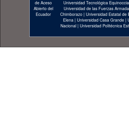
Universidad Tecnológica Equinoccia
Universidad de las Fuerzas Armad
Chimborazo
|
Universidad Estatal de 
Elena
|
Universidad Casa Grande
|
Nacional
|
Universidad Politécnica Est