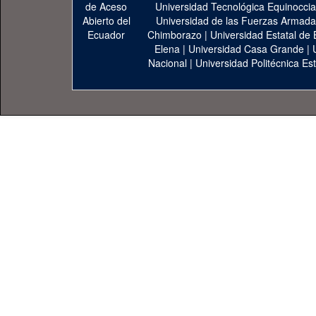
Universidad Tecnológica Equinoccia
Universidad de las Fuerzas Armad
Chimborazo
|
Universidad Estatal de 
Elena
|
Universidad Casa Grande
|
Nacional
|
Universidad Politécnica Est