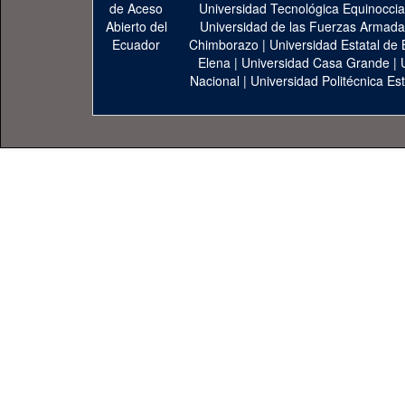
Universidad Tecnológica Equinoccia
Universidad de las Fuerzas Armad
Chimborazo
|
Universidad Estatal de 
Elena
|
Universidad Casa Grande
|
Nacional
|
Universidad Politécnica Est