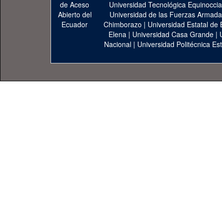
Universidad Tecnológica Equinoccia
Universidad de las Fuerzas Armad
Chimborazo
|
Universidad Estatal de 
Elena
|
Universidad Casa Grande
|
Nacional
|
Universidad Politécnica Est