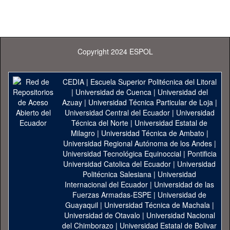
Copyright 2024 ESPOL
CEDIA
|
Escuela Superior Politécnica del Litoral
|
Universidad de Cuenca
|
Universidad del
Azuay
|
Universidad Técnica Particular de Loja
|
Universidad Central del Ecuador
|
Universidad
Técnica del Norte
|
Universidad Estatal de
Milagro
|
Universidad Técnica de Ambato
|
Universidad Regional Autónoma de los Andes
|
Universidad Tecnológica Equinoccial
|
Pontificia
Universidad Catolica del Ecuador
|
Universidad
Politécnica Salesiana
|
Universidad
Internacional del Ecuador
|
Universidad de las
Fuerzas Armadas-ESPE
|
Universidad de
Guayaquil
|
Universidad Técnica de Machala
|
Universidad de Otavalo
|
Universidad Nacional
del Chimborazo
|
Universidad Estatal de Bolivar