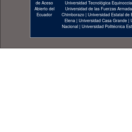
Universidad Tecnológica Equinoccia
Universidad de las Fuerzas Armad
Chimborazo
|
Universidad Estatal de 
Elena
|
Universidad Casa Grande
|
Nacional
|
Universidad Politécnica Est