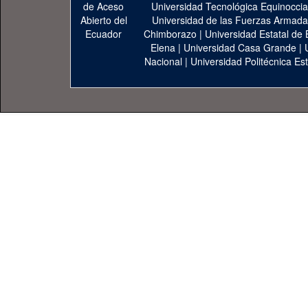
Universidad Tecnológica Equinoccia
Universidad de las Fuerzas Armad
Chimborazo
|
Universidad Estatal de 
Elena
|
Universidad Casa Grande
|
Nacional
|
Universidad Politécnica Est