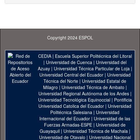
Copyright 2024 ESPOL
CEDIA
|
Escuela Superior Politécnica del Litoral
|
Universidad de Cuenca
|
Universidad del
Azuay
|
Universidad Técnica Particular de Loja
|
Universidad Central del Ecuador
|
Universidad
Técnica del Norte
|
Universidad Estatal de
Milagro
|
Universidad Técnica de Ambato
|
Universidad Regional Autónoma de los Andes
|
Universidad Tecnológica Equinoccial
|
Pontificia
Universidad Catolica del Ecuador
|
Universidad
Politécnica Salesiana
|
Universidad
Internacional del Ecuador
|
Universidad de las
Fuerzas Armadas-ESPE
|
Universidad de
Guayaquil
|
Universidad Técnica de Machala
|
Universidad de Otavalo
|
Universidad Nacional