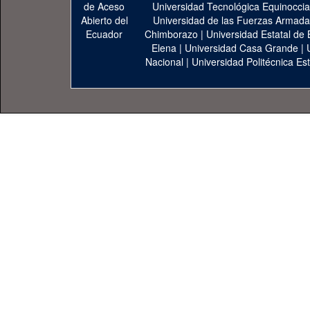
Universidad Tecnológica Equinoccia
Universidad de las Fuerzas Armad
Chimborazo
|
Universidad Estatal de 
Elena
|
Universidad Casa Grande
|
Nacional
|
Universidad Politécnica Est