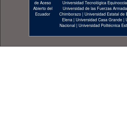
Universidad Tecnológica Equinoccia
Universidad de las Fuerzas Armad
Chimborazo
|
Universidad Estatal de 
Elena
|
Universidad Casa Grande
|
Nacional
|
Universidad Politécnica Est