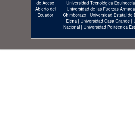
Universidad Tecnológica Equinoccia
Universidad de las Fuerzas Armad
Chimborazo
|
Universidad Estatal de 
Elena
|
Universidad Casa Grande
|
Nacional
|
Universidad Politécnica Est