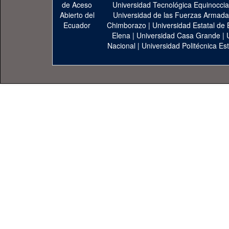
Universidad Tecnológica Equinoccia
Universidad de las Fuerzas Armad
Chimborazo
|
Universidad Estatal de 
Elena
|
Universidad Casa Grande
|
Nacional
|
Universidad Politécnica Est