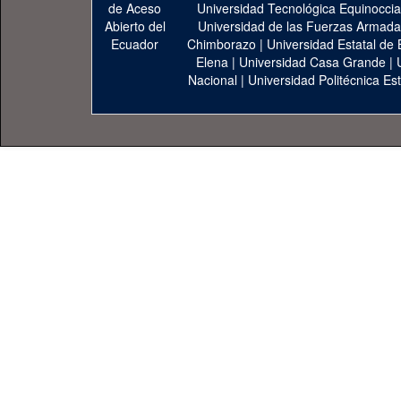
Universidad Tecnológica Equinoccia
Universidad de las Fuerzas Armad
Chimborazo
|
Universidad Estatal de 
Elena
|
Universidad Casa Grande
|
Nacional
|
Universidad Politécnica Est