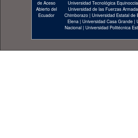
Universidad Tecnológica Equinoccia
Universidad de las Fuerzas Armad
Chimborazo
|
Universidad Estatal de 
Elena
|
Universidad Casa Grande
|
Nacional
|
Universidad Politécnica Est