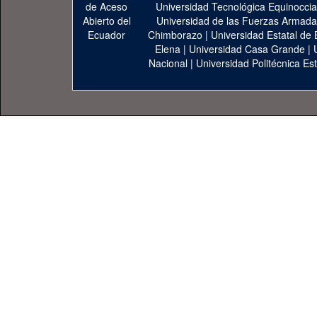
Universidad Tecnológica Equinoccia
Universidad de las Fuerzas Armad
Chimborazo
|
Universidad Estatal de 
Elena
|
Universidad Casa Grande
|
Nacional
|
Universidad Politécnica Est