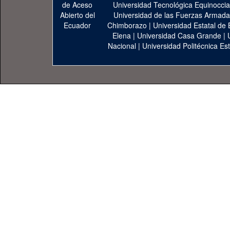
Universidad Tecnológica Equinoccia
Universidad de las Fuerzas Armad
Chimborazo
|
Universidad Estatal de 
Elena
|
Universidad Casa Grande
|
Nacional
|
Universidad Politécnica Est