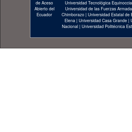
Universidad Tecnológica Equinoccia
Universidad de las Fuerzas Armad
Chimborazo
|
Universidad Estatal de 
Elena
|
Universidad Casa Grande
|
Nacional
|
Universidad Politécnica Est