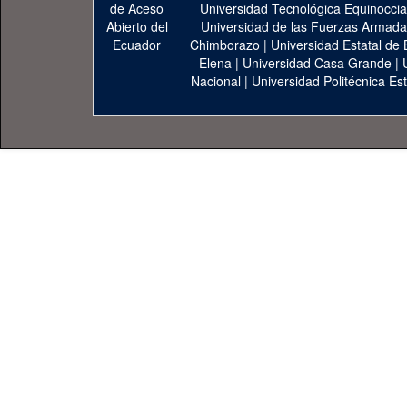
Universidad Tecnológica Equinoccia
Universidad de las Fuerzas Armad
Chimborazo
|
Universidad Estatal de 
Elena
|
Universidad Casa Grande
|
Nacional
|
Universidad Politécnica Est