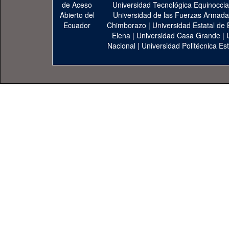
Universidad Tecnológica Equinoccia
Universidad de las Fuerzas Armad
Chimborazo
|
Universidad Estatal de 
Elena
|
Universidad Casa Grande
|
Nacional
|
Universidad Politécnica Est