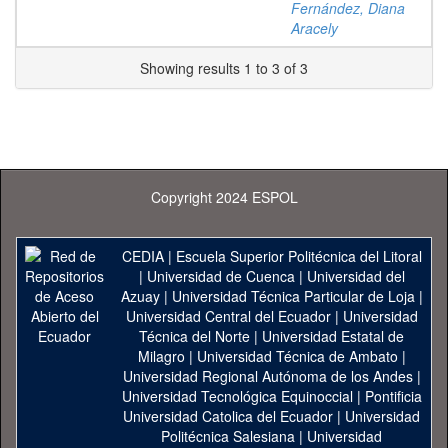
Fernández, Diana
Aracely
Showing results 1 to 3 of 3
Copyright 2024 ESPOL
CEDIA
|
Escuela Superior Politécnica del Litoral
|
Universidad de Cuenca
|
Universidad del
Azuay
|
Universidad Técnica Particular de Loja
|
Universidad Central del Ecuador
|
Universidad
Técnica del Norte
|
Universidad Estatal de
Milagro
|
Universidad Técnica de Ambato
|
Universidad Regional Autónoma de los Andes
|
Universidad Tecnológica Equinoccial
|
Pontificia
Universidad Catolica del Ecuador
|
Universidad
Politécnica Salesiana
|
Universidad