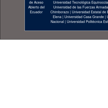
Universidad Tecnológica Equinoccia
Universidad de las Fuerzas Armad
Chimborazo
|
Universidad Estatal de 
Elena
|
Universidad Casa Grande
|
Nacional
|
Universidad Politécnica Est