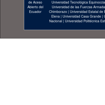
Universidad Tecnológica Equinoccia
Universidad de las Fuerzas Armad
Chimborazo
|
Universidad Estatal de 
Elena
|
Universidad Casa Grande
|
Nacional
|
Universidad Politécnica Est