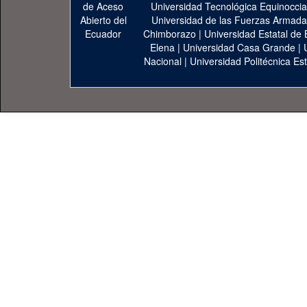
Universidad Tecnológica Equinoccia
Universidad de las Fuerzas Armad
Chimborazo
|
Universidad Estatal de 
Elena
|
Universidad Casa Grande
|
Nacional
|
Universidad Politécnica Est