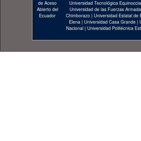
Universidad Tecnológica Equinoccia
Universidad de las Fuerzas Armad
Chimborazo
|
Universidad Estatal de 
Elena
|
Universidad Casa Grande
|
Nacional
|
Universidad Politécnica Est