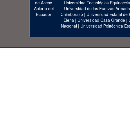
Universidad Tecnológica Equinoccia
Universidad de las Fuerzas Armad
Chimborazo
|
Universidad Estatal de 
Elena
|
Universidad Casa Grande
|
Nacional
|
Universidad Politécnica Est