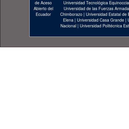
Universidad Tecnológica Equinoccia
Universidad de las Fuerzas Armad
Chimborazo
|
Universidad Estatal de 
Elena
|
Universidad Casa Grande
|
Nacional
|
Universidad Politécnica Est