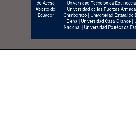
Universidad Tecnológica Equinoccia
Universidad de las Fuerzas Armad
Chimborazo
|
Universidad Estatal de 
Elena
|
Universidad Casa Grande
|
Nacional
|
Universidad Politécnica Est