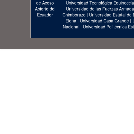
Universidad Tecnológica Equinoccia
Universidad de las Fuerzas Armad
Chimborazo
|
Universidad Estatal de 
Elena
|
Universidad Casa Grande
|
Nacional
|
Universidad Politécnica Est