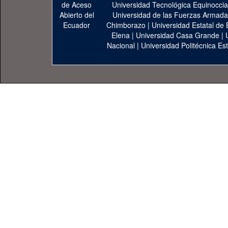
Universidad Tecnológica Equinoccia
Universidad de las Fuerzas Armad
Chimborazo
|
Universidad Estatal de 
Elena
|
Universidad Casa Grande
|
Nacional
|
Universidad Politécnica Est