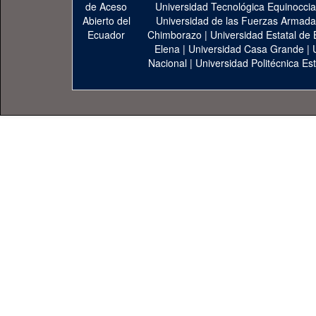
Universidad Tecnológica Equinoccia
Universidad de las Fuerzas Armad
Chimborazo
|
Universidad Estatal de 
Elena
|
Universidad Casa Grande
|
Nacional
|
Universidad Politécnica Est