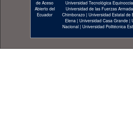
Universidad Tecnológica Equinoccia
Universidad de las Fuerzas Armad
Chimborazo
|
Universidad Estatal de 
Elena
|
Universidad Casa Grande
|
Nacional
|
Universidad Politécnica Est