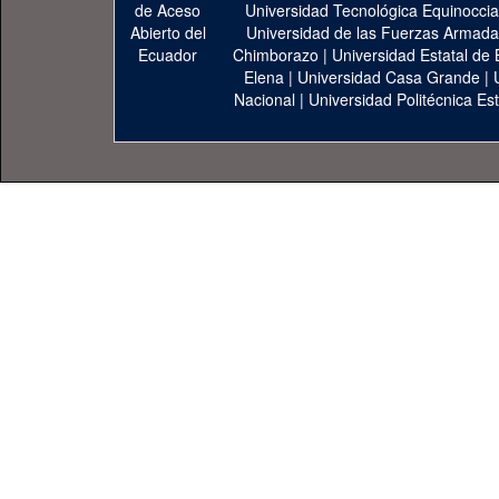
Universidad Tecnológica Equinoccia
Universidad de las Fuerzas Armad
Chimborazo
|
Universidad Estatal de 
Elena
|
Universidad Casa Grande
|
Nacional
|
Universidad Politécnica Est