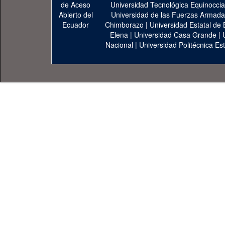
Universidad Tecnológica Equinoccia
Universidad de las Fuerzas Armad
Chimborazo
|
Universidad Estatal de 
Elena
|
Universidad Casa Grande
|
Nacional
|
Universidad Politécnica Est