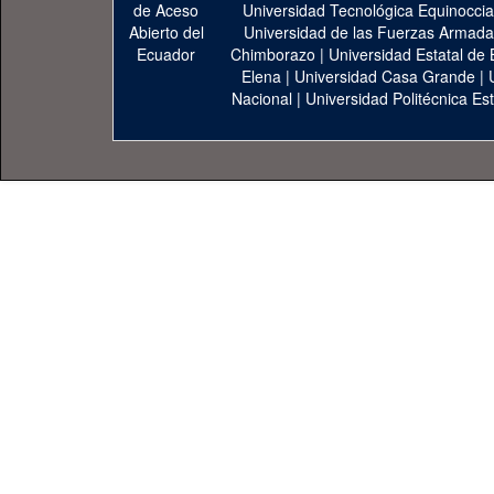
Universidad Tecnológica Equinoccia
Universidad de las Fuerzas Armad
Chimborazo
|
Universidad Estatal de 
Elena
|
Universidad Casa Grande
|
Nacional
|
Universidad Politécnica Est