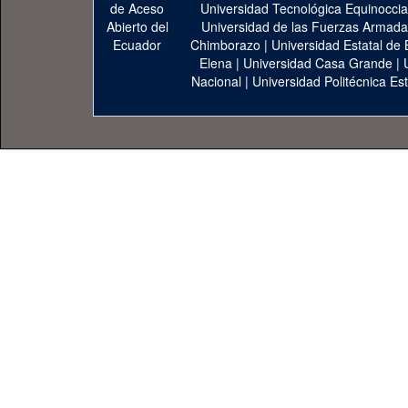
Universidad Tecnológica Equinoccia
Universidad de las Fuerzas Armad
Chimborazo
|
Universidad Estatal de 
Elena
|
Universidad Casa Grande
|
Nacional
|
Universidad Politécnica Est